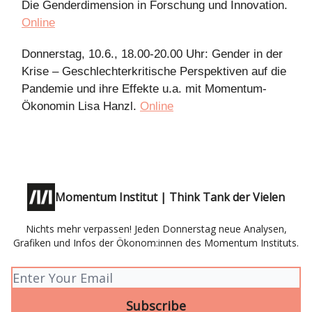
Die Genderdimension in Forschung und Innovation.
Online
Donnerstag, 10.6., 18.00-20.00 Uhr: Gender in der
Krise – Geschlechterkritische Perspektiven auf die
Pandemie und ihre Effekte u.a. mit Momentum-
Ökonomin Lisa Hanzl.
Online
Momentum Institut | Think Tank der Vielen
Nichts mehr verpassen! Jeden Donnerstag neue Analysen,
Grafiken und Infos der Ökonom:innen des Momentum Instituts.