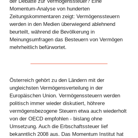
der Debatte zur Vermögenssteuer? Eine
Momentum-Analyse von hunderten
Zeitungskommentaren zeigt: Vermögenssteuern
werden in den Medien überwiegend ablehnend
beurteilt, während die Bevölkerung in
Meinungsumfragen das Besteuern von Vermögen
mehrheitlich befürwortet.
Österreich gehört zu den Ländern mit der
ungleichsten Vermögensverteilung in der
Europäischen Union. Vermögenssteuern werden
politisch immer wieder diskutiert, höhrere
vermögensbezogene Steuern etwa auch wiederholt
von der OECD empfohlen - bislang ohne
Umsetzung. Auch die Erbschaftssteuer lief
bekanntlich 2008 aus. Das Momentum Institut hat