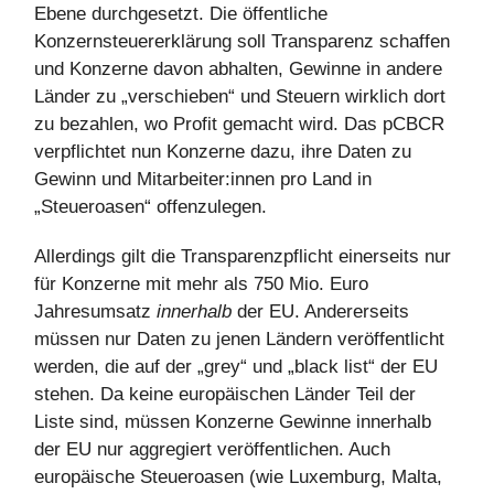
Ebene durchgesetzt. Die öffentliche
Konzernsteuererklärung soll Transparenz schaffen
und Konzerne davon abhalten, Gewinne in andere
Länder zu „verschieben“ und Steuern wirklich dort
zu bezahlen, wo Profit gemacht wird. Das pCBCR
verpflichtet nun Konzerne dazu, ihre Daten zu
Gewinn und Mitarbeiter:innen pro Land in
„Steueroasen“ ­offenzulegen.
Allerdings gilt die Transparenzpflicht einerseits nur
für Konzerne mit mehr als 750 Mio. Euro
Jahresumsatz
innerhalb
der EU. Andererseits
müssen nur Daten zu jenen Ländern veröffentlicht
werden, die auf der „grey“ und „black list“ der EU
stehen. Da keine europäischen Länder Teil der
Liste sind, müssen Konzerne Gewinne innerhalb
der EU nur aggregiert veröffentlichen. Auch
europäische Steueroasen (wie Luxemburg, Malta,