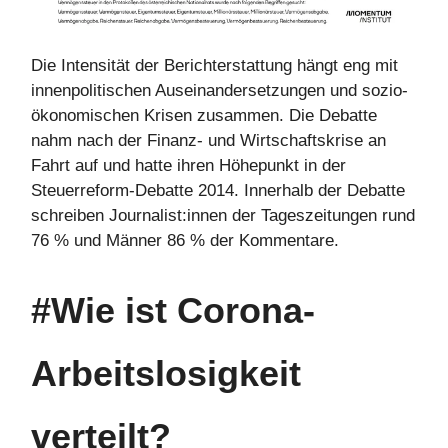
Die Intensität der Berichterstattung hängt eng mit
innenpolitischen Auseinandersetzungen und sozio-
ökonomischen Krisen zusammen. Die Debatte
nahm nach der Finanz- und Wirtschaftskrise an
Fahrt auf und hatte ihren Höhepunkt in der
Steuerreform-Debatte 2014. Innerhalb der Debatte
schreiben Journalist:innen der Tageszeitungen rund
76 % und Männer 86 % der Kommentare.
#Wie ist Corona-
Arbeitslosigkeit
verteilt?