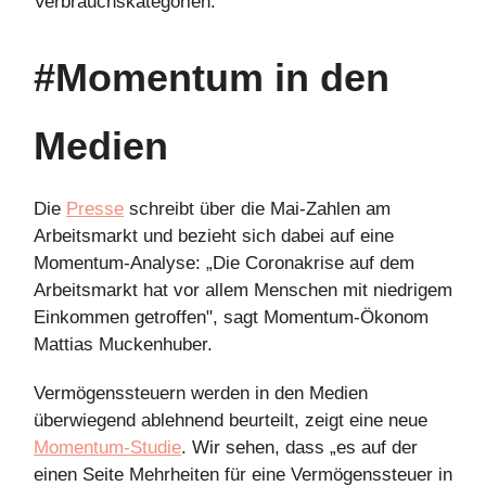
Verbrauchskategorien.
#Momentum in den
Medien
Die
Presse
schreibt über die Mai-Zahlen am
Arbeitsmarkt und bezieht sich dabei auf eine
Momentum-Analyse: „Die Coronakrise auf dem
Arbeitsmarkt hat vor allem Menschen mit niedrigem
Einkommen getroffen", sagt Momentum-Ökonom
Mattias Muckenhuber.
Vermögenssteuern werden in den Medien
überwiegend ablehnend beurteilt, zeigt eine neue
Momentum-Studie
. Wir sehen, dass „es auf der
einen Seite Mehrheiten für eine Vermögenssteuer in