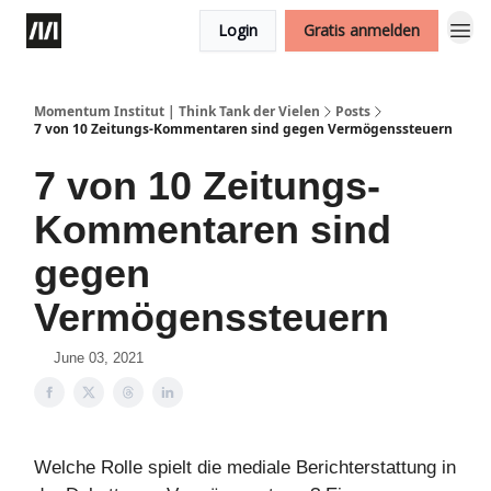
Login
Gratis anmelden
Momentum Institut | Think Tank der Vielen
Posts
7 von 10 Zeitungs-Kommentaren sind gegen Vermögenssteuern
7 von 10 Zeitungs-
Kommentaren sind
gegen
Vermögenssteuern
June 03, 2021
Welche Rolle spielt die mediale Berichterstattung in