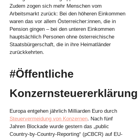
Zudem zogen sich mehr Menschen vom
Arbeitsmarkt zurück: Bei den höheren Einkommen
waren das vor allem Österreicher:innen, die in
Pension gingen – bei den unteren Einkommen
hauptsächlich Personen ohne österreichische
Staatsbürgerschaft, die in ihre Heimatländer
zurückkehrten.
#Öffentliche
Konzernsteuererklärung
Europa entgehen jährlich Milliarden Euro durch
Steuervermeidung von Konzernen
. Nach fünf
Jahren Blockade wurde gestern das „public
Country-by-Country-Reporting“ (pCBCR) auf EU-