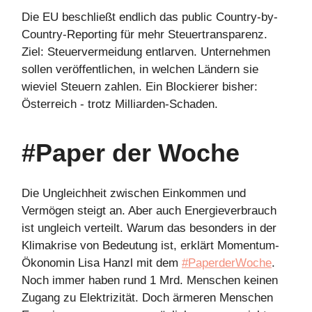
Die EU beschließt endlich das public Country-by-
Country-Reporting für mehr Steuertransparenz.
Ziel: Steuervermeidung entlarven. Unternehmen
sollen veröffentlichen, in welchen Ländern sie
wieviel Steuern zahlen. Ein Blockierer bisher:
Österreich - trotz Milliarden-Schaden.
#Paper der Woche
Die Ungleichheit zwischen Einkommen und
Vermögen steigt an. Aber auch Energieverbrauch
ist ungleich verteilt. Warum das besonders in der
Klimakrise von Bedeutung ist, erklärt Momentum-
Ökonomin Lisa Hanzl mit dem
#PaperderWoche
.
Noch immer haben rund 1 Mrd. Menschen keinen
Zugang zu Elektrizität. Doch ärmeren Menschen