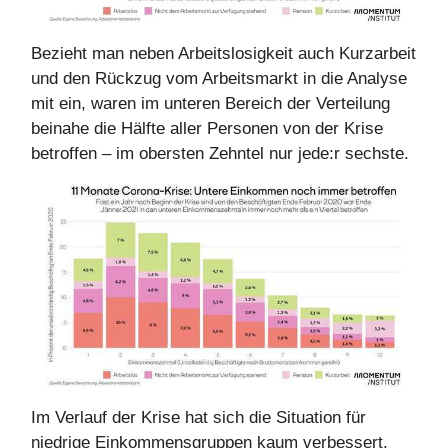
Bezieht man neben Arbeitslosigkeit auch Kurzarbeit
und den Rückzug vom Arbeitsmarkt in die Analyse
mit ein, waren im unteren Bereich der Verteilung
beinahe die Hälfte aller Personen von der Krise
betroffen – im obersten Zehntel nur jede:r sechste.
Im Verlauf der Krise hat sich die Situation für
niedrige Einkommensgruppen kaum verbessert.