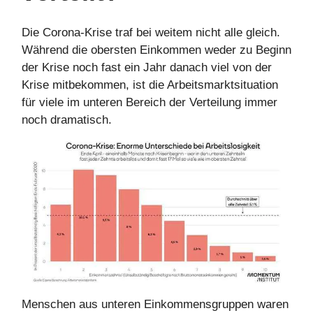
Die Corona-Krise traf bei weitem nicht alle gleich.
Während die obersten Einkommen weder zu Beginn
der Krise noch fast ein Jahr danach viel von der
Krise mitbekommen, ist die Arbeitsmarktsituation
für viele im unteren Bereich der Verteilung immer
noch dramatisch.
Menschen aus unteren Einkommensgruppen waren