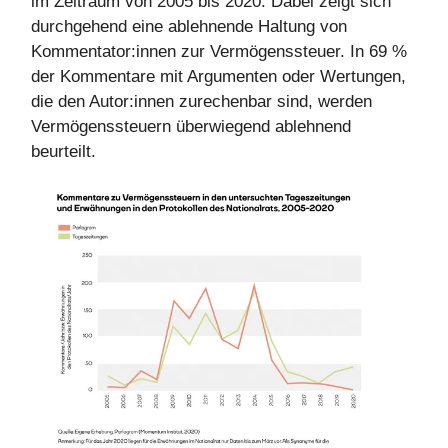
im Zeitraum von 2005 bis 2020. Dabei zeigt sich
durchgehend eine ablehnende Haltung von
Kommentator:innen zur Vermögenssteuer. In 69 %
der Kommentare mit Argumenten oder Wertungen,
die den Autor:innen zurechenbar sind, werden
Vermögenssteuern überwiegend ablehnend
beurteilt.