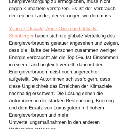
Energieversorgung zu ermöglichen, muss nicht
gegen Klimaziele verstoßen. Es ist der Verbrauch
der reichen Länder, der verringert werden muss.
Yannick Oswald, Anne Owen und Julia K.
Steinberger
haben sich die globale Verteilung des
Energieverbrauchs genauer angesehen und zeigen,
dass die Hälfte der Menschen zusammen weniger
Energie verbraucht als die Top-5%. Ist Einkommen
in einem Land ungleich verteilt, dann ist der
Energieverbrauch meist noch ungerechter
aufgeteilt. Die Autor:innen schlussfolgern, dass
diese Ungleichheit das Erreichen der Klimaziele
nachhaltig erschwert. Die Lösung sehen die
Autor:innen in der starken Besteuerung, Kürzung
und dem Ersatz von Luxusgütern mit hohem
Energieverbrauch und mehr
Umverteilungsmaßnahmen in den anderen