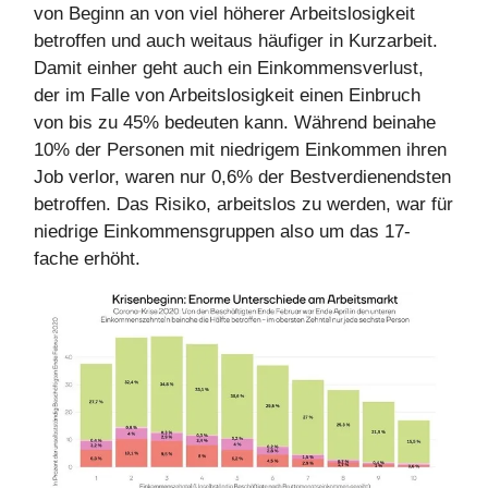
von Beginn an von viel höherer Arbeitslosigkeit
betroffen und auch weitaus häufiger in Kurzarbeit.
Damit einher geht auch ein Einkommensverlust,
der im Falle von Arbeitslosigkeit einen Einbruch
von bis zu 45% bedeuten kann. Während beinahe
10% der Personen mit niedrigem Einkommen ihren
Job verlor, waren nur 0,6% der Bestverdienendsten
betroffen. Das Risiko, arbeitslos zu werden, war für
niedrige Einkommensgruppen also um das 17-
fache erhöht.