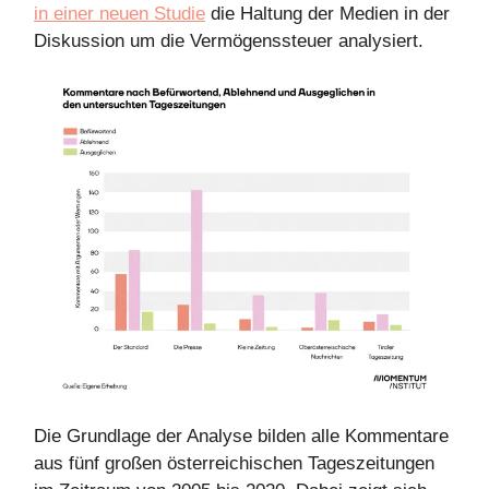
in einer neuen Studie
die Haltung der Medien in der
Diskussion um die Vermögenssteuer analysiert.
Die Grundlage der Analyse bilden alle Kommentare
aus fünf großen österreichischen Tageszeitungen