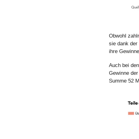
Obwohl zahlr
sie dank der
ihre Gewinne
Auch bei den
Gewinne der 
Summe 52 Mil