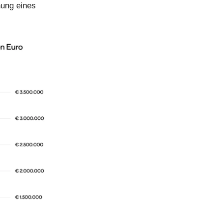
ung eines