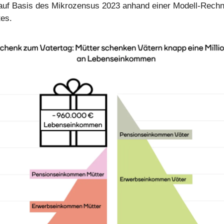
uf Basis des Mikrozensus 2023 anhand einer Modell-Rechn
es.