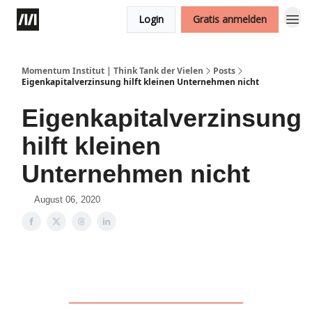
Login
Gratis anmelden
Momentum Institut | Think Tank der Vielen
Posts
Eigenkapitalverzinsung hilft kleinen Unternehmen nicht
Eigenkapitalverzinsung
hilft kleinen
Unternehmen nicht
August 06, 2020