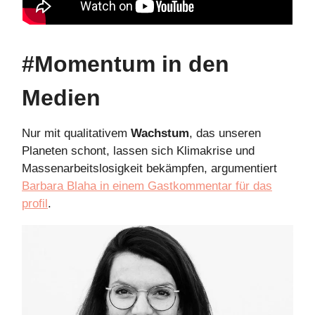
#Momentum in den
Medien
Nur mit qualitativem
Wachstum
, das unseren
Planeten schont, lassen sich Klimakrise und
Massenarbeitslosigkeit bekämpfen, argumentiert
Barbara Blaha in einem Gastkommentar für das
profil
.