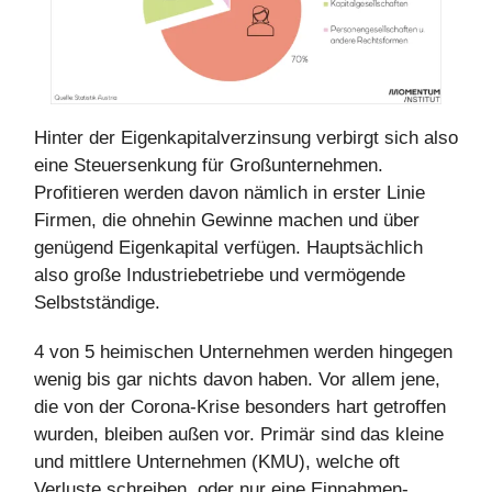
Hinter der Eigenkapitalverzinsung verbirgt sich also
eine Steuersenkung für Großunternehmen.
Profitieren werden davon nämlich in erster Linie
Firmen, die ohnehin Gewinne machen und über
genügend Eigenkapital verfügen. Hauptsächlich
also große Industriebetriebe und vermögende
Selbstständige.
4 von 5 heimischen Unternehmen werden hingegen
wenig bis gar nichts davon haben. Vor allem jene,
die von der Corona-Krise besonders hart getroffen
wurden, bleiben außen vor. Primär sind das kleine
und mittlere Unternehmen (KMU), welche oft
Verluste schreiben, oder nur eine Einnahmen-