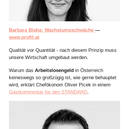
Barbara Blaha: Wachstumsschwäche
—
www.profil.at
Qualität vor Quantität - nach diesem Prinzip muss
unsere Wirtschaft umgebaut werden.
Warum das
Arbeitslosengeld
in Österreich
keineswegs so großzügig ist, wie gerne behauptet
wird, erklärt Chefökonom Oliver Picek in einem
Gastkommentar für den STANDARD
.