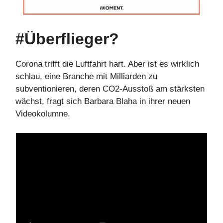
#Überflieger?
Corona trifft die Luftfahrt hart. Aber ist es wirklich
schlau, eine Branche mit Milliarden zu
subventionieren, deren CO2-Ausstoß am stärksten
wächst, fragt sich Barbara Blaha in ihrer neuen
Videokolumne.