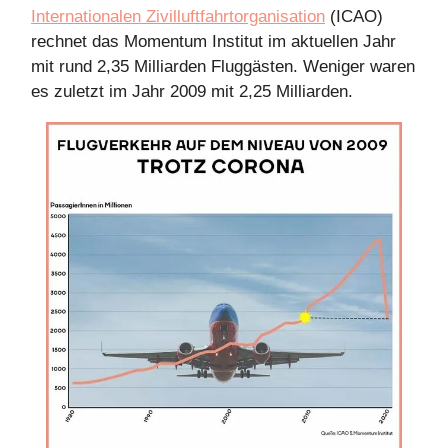
Internationalen Zivilluftfahrtorganisation
(ICAO)
rechnet das Momentum Institut im aktuellen Jahr
mit rund 2,35 Milliarden Fluggästen. Weniger waren
es zuletzt im Jahr 2009 mit 2,25 Milliarden.