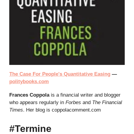
The Case For People's Quantitative Easing
—
politybooks.com
Frances Coppola
is a financial writer and blogger
who appears regularly in
Forbes
and
The Financial
Times
. Her blog is coppolacomment.com
#Termine