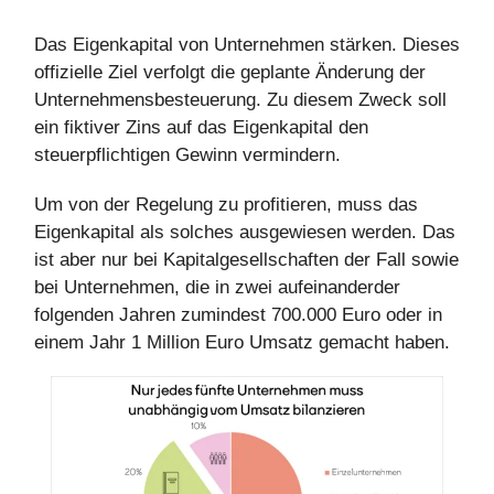
Das Eigenkapital von Unternehmen stärken. Dieses
offizielle Ziel verfolgt die geplante Änderung der
Unternehmensbesteuerung. Zu diesem Zweck soll
ein fiktiver Zins auf das Eigenkapital den
steuerpflichtigen Gewinn vermindern.
Um von der Regelung zu profitieren, muss das
Eigenkapital als solches ausgewiesen werden. Das
ist aber nur bei Kapitalgesellschaften der Fall sowie
bei Unternehmen, die in zwei aufeinanderder
folgenden Jahren zumindest 700.000 Euro oder in
einem Jahr 1 Million Euro Umsatz gemacht haben.