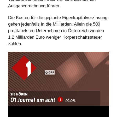
Ausgabenrechnung führen.
Die Kosten für die geplante Eigenkapitalverzinsung
gehen jedenfalls in die Milliarden. Allein die 500
profitabelsten Unternehmen in Österreich werden
1,2 Milliarden Euro weniger Körperschaftssteuer
zahlen.