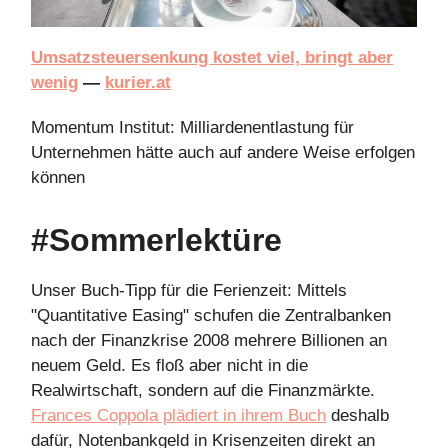
Umsatzsteuersenkung kostet viel, bringt aber
wenig
—
kurier.at
Momentum Institut: Milliardenentlastung für
Unternehmen hätte auch auf andere Weise erfolgen
können
#Sommerlektüre
Unser Buch-Tipp für die Ferienzeit: Mittels
"Quantitative Easing" schufen die Zentralbanken
nach der Finanzkrise 2008 mehrere Billionen an
neuem Geld. Es floß aber nicht in die
Realwirtschaft, sondern auf die Finanzmärkte.
Frances Coppola plädiert in ihrem Buch
deshalb
dafür, Notenbankgeld in Krisenzeiten direkt an