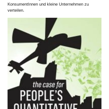
KonsumentInnen und kleine Unternehmen zu
verteilen.