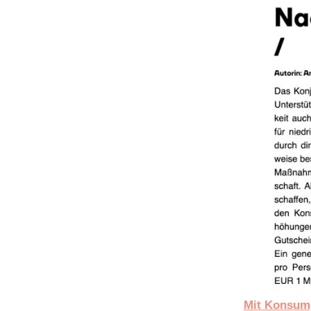
Mit Konsumg