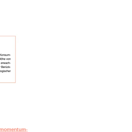
momentum-