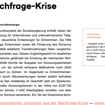
utscheinen zielsicher aus der Nachfrage-Krise
—
www.