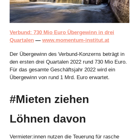
Verbund: 730 Mio Euro Übergewinn in drei
Quartalen
—
www.momentum-institut.at
Der Übergewinn des Verbund-Konzerns beträgt in
den ersten drei Quartalen 2022 rund 730 Mio Euro.
Für das gesamte Geschäftsjahr 2022 wird ein
Übergewinn von rund 1 Mrd. Euro erwartet.
#Mieten ziehen
Löhnen davon
Vermieter:innen nutzen die Teuerung für rasche