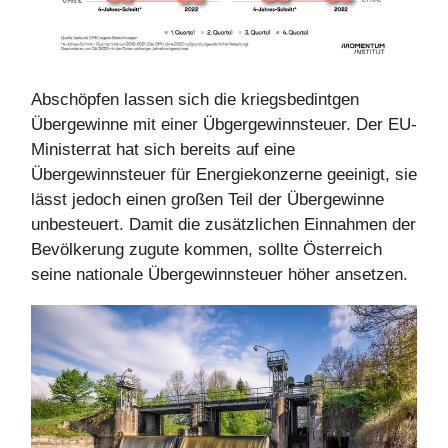
Abschöpfen lassen sich die kriegsbedintgen
Übergewinne mit einer Übgergewinnsteuer. Der EU-
Ministerrat hat sich bereits auf eine
Übergewinnsteuer für Energiekonzerne geeinigt, sie
lässt jedoch einen großen Teil der Übergewinne
unbesteuert. Damit die zusätzlichen Einnahmen der
Bevölkerung zugute kommen, sollte Österreich
seine nationale Übergewinnsteuer höher ansetzen.