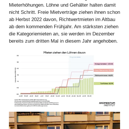
Mieterhöhungen. Löhne und Gehälter halten damit
nicht Schritt. Freie Mietverträge ziehen ihnen schon
ab Herbst 2022 davon, Richtwertmieten im Altbau
ab dem kommenden Frühjahr. Am stärksten ziehen
die Kategoriemieten an, sie werden im Dezember
bereits zum dritten Mal in diesem Jahr angehoben.