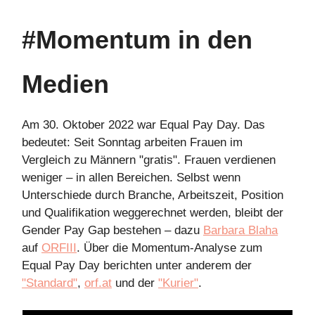
#Momentum in den
Medien
Am 30. Oktober 2022 war Equal Pay Day. Das
bedeutet: Seit Sonntag arbeiten Frauen im
Vergleich zu Männern "gratis". Frauen verdienen
weniger – in allen Bereichen. Selbst wenn
Unterschiede durch Branche, Arbeitszeit, Position
und Qualifikation weggerechnet werden, bleibt der
Gender Pay Gap bestehen – dazu
Barbara Blaha
auf
ORFIII
. Über die Momentum-Analyse zum
Equal Pay Day berichten unter anderem der
"Standard"
,
orf.at
und der
"Kurier"
.