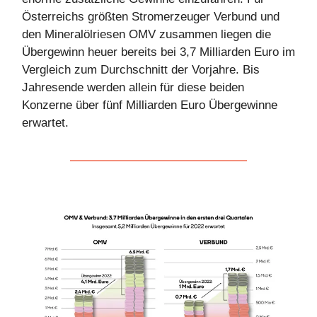
Österreichs größten Stromerzeuger Verbund und
den Mineralölriesen OMV zusammen liegen die
Übergewinn heuer bereits bei 3,7 Milliarden Euro im
Vergleich zum Durchschnitt der Vorjahre. Bis
Jahresende werden allein für diese beiden
Konzerne über fünf Milliarden Euro Übergewinne
erwartet.