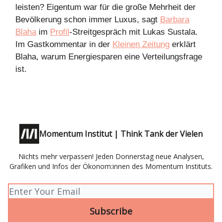
leisten? Eigentum war für die große Mehrheit der
Bevölkerung schon immer Luxus, sagt
Barbara
Blaha
im
Profil
-Streitgespräch mit Lukas Sustala.
Im Gastkommentar in der
Kleinen Zeitung
erklärt
Blaha, warum Energiesparen eine Verteilungsfrage
ist.
Momentum Institut | Think Tank der Vielen
Nichts mehr verpassen! Jeden Donnerstag neue Analysen,
Grafiken und Infos der Ökonom:innen des Momentum Instituts.