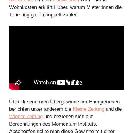
Wohnkosten erklärt Huber, warum Mieter:innen die
Teuerung gleich doppelt zahlen.
Über die enormen Übergewinne der Energieriesen
berichten unter anderem die
Kleine Zeitung
und die
Wiener Zeitung
und beziehen sich auf
Berechnungen des Momentum Instituts.
Abschöpfen sollte man diese Gewinne mit einer