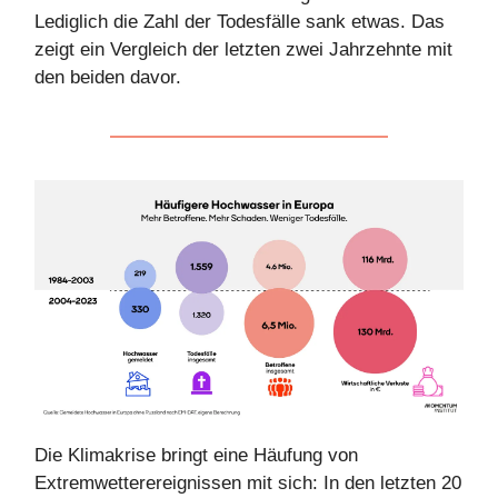
Lediglich die Zahl der Todesfälle sank etwas. Das
zeigt ein Vergleich der letzten zwei Jahrzehnte mit
den beiden davor.
Die Klimakrise bringt eine Häufung von
Extremwetterereignissen mit sich: In den letzten 20