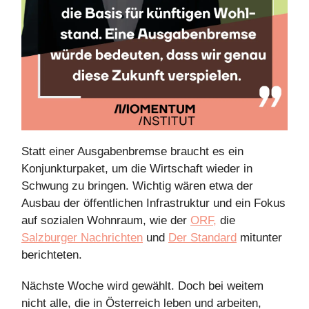
Statt einer Ausgabenbremse braucht es ein
Konjunkturpaket, um die Wirtschaft wieder in
Schwung zu bringen. Wichtig wären etwa der
Ausbau der öffentlichen Infrastruktur und ein Fokus
auf sozialen Wohnraum, wie der
ORF,
die
Salzburger Nachrichten
und
Der Standard
mitunter
berichteten.
Nächste Woche wird gewählt. Doch bei weitem
nicht alle, die in Österreich leben und arbeiten,