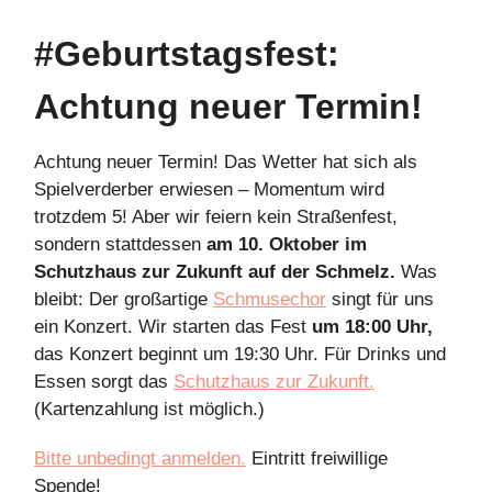
#Geburtstagsfest:
Achtung neuer Termin!
Achtung neuer Termin! Das Wetter hat sich als
Spielverderber erwiesen – Momentum wird
trotzdem 5! Aber wir feiern kein Straßenfest,
sondern stattdessen
am 10. Oktober im
Schutzhaus zur Zukunft auf der Schmelz.
Was
bleibt: Der großartige
Schmusechor
singt für uns
ein Konzert. Wir starten das Fest
um 18:00 Uhr,
das Konzert beginnt um 19:30 Uhr. Für Drinks und
Essen sorgt das
Schutzhaus zur Zukunft.
(Kartenzahlung ist möglich.)
Bitte unbedingt anmelden.
Eintritt freiwillige
Spende!