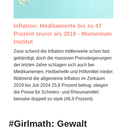
Inflation: Medikamente bis zu 47
Prozent teurer als 2019 - Momentum
Institut
Zwar scheint die Inflation mittlerweile schon fast
gebändigt, doch die massiven Preissteigerungen
der letzten Jahre schlagen sich auch bei
Medikamenten, Heilbehelfe und Hilfsmittel nieder.
Während die allgemeine Inflation im Zeitraum
2019 bis Juli 2024 25,8 Prozent betrug, stiegen
die Preise für Schmerz- und Rheumamittel
beinahe doppelt so stark (46,9 Prozent).
#Girlmath: Gewalt