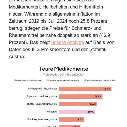
Medikamenten, Heilbehelfen und Hilfsmitteln
nieder. Während die allgemeine Inflation im
Zeitraum 2019 bis Juli 2024 noch 25,8 Prozent
betrug, stiegen die Preise für Schmerz- und
Rheumamittel beinahe doppelt so stark an (46,9
Prozent). Das zeigt
unsere Analyse
auf Basis von
Daten des IHS Preismonitors und der Statistik
Austria.