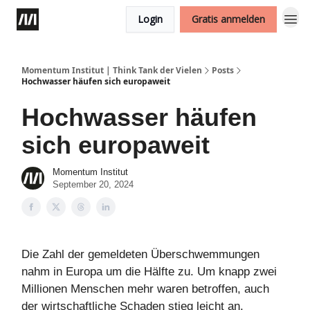
Login
Gratis anmelden
Momentum Institut | Think Tank der Vielen
Posts
Hochwasser häufen sich europaweit
Hochwasser häufen
sich europaweit
Momentum Institut
September 20, 2024
Die Zahl der gemeldeten Überschwemmungen
nahm in Europa um die Hälfte zu. Um knapp zwei
Millionen Menschen mehr waren betroffen, auch
der wirtschaftliche Schaden stieg leicht an.