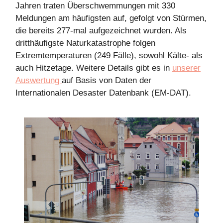
Jahren traten Überschwemmungen mit 330
Meldungen am häufigsten auf, gefolgt von Stürmen,
die bereits 277-mal aufgezeichnet wurden. Als
dritthäufigste Naturkatastrophe folgen
Extremtemperaturen (249 Fälle), sowohl Kälte- als
auch Hitzetage. Weitere Details gibt es in
unserer
Auswertung
auf Basis von Daten der
Internationalen Desaster Datenbank (EM-DAT).