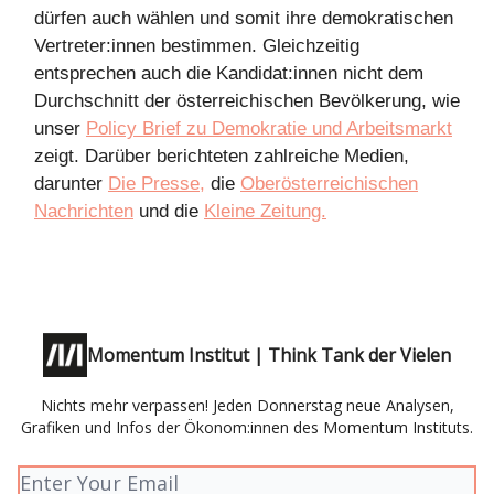
dürfen auch wählen und somit ihre demokratischen
Vertreter:innen bestimmen. Gleichzeitig
entsprechen auch die Kandidat:innen nicht dem
Durchschnitt der österreichischen Bevölkerung, wie
unser
Policy Brief zu Demokratie und Arbeitsmarkt
zeigt. Darüber berichteten zahlreiche Medien,
darunter
Die Presse,
die
Oberösterreichischen
Nachrichten
und die
Kleine Zeitung.
Momentum Institut | Think Tank der Vielen
Nichts mehr verpassen! Jeden Donnerstag neue Analysen,
Grafiken und Infos der Ökonom:innen des Momentum Instituts.