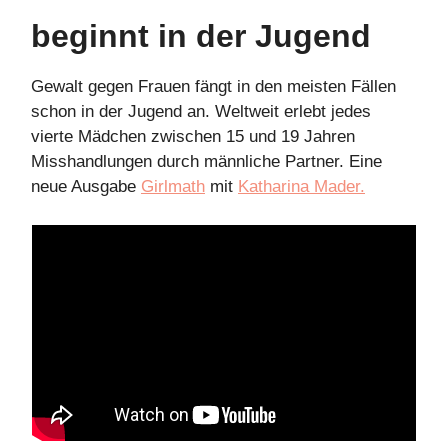
beginnt in der Jugend
Gewalt gegen Frauen fängt in den meisten Fällen
schon in der Jugend an. Weltweit erlebt jedes
vierte Mädchen zwischen 15 und 19 Jahren
Misshandlungen durch männliche Partner. Eine
neue Ausgabe
Girlmath
mit
Katharina Mader.