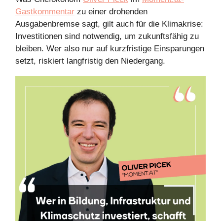
Gastkommentar
zu einer drohenden
Ausgabenbremse sagt, gilt auch für die Klimakrise:
Investitionen sind notwendig, um zukunftsfähig zu
bleiben. Wer also nur auf kurzfristige Einsparungen
setzt, riskiert langfristig den Niedergang.