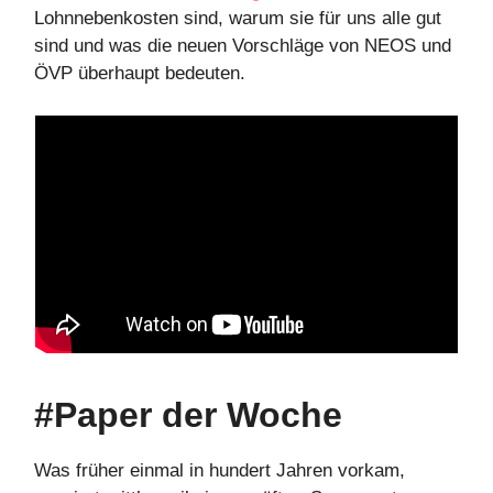
Lohnnebenkosten sind, warum sie für uns alle gut
sind und was die neuen Vorschläge von NEOS und
ÖVP überhaupt bedeuten.
#Paper der Woche
Was früher einmal in hundert Jahren vorkam,