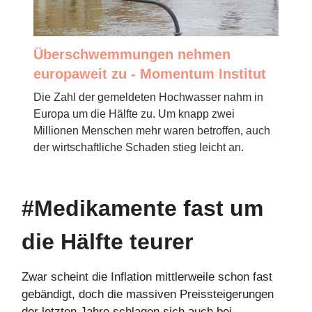
Überschwemmungen nehmen
europaweit zu - Momentum Institut
Die Zahl der gemeldeten Hochwasser nahm in
Europa um die Hälfte zu. Um knapp zwei
Millionen Menschen mehr waren betroffen, auch
der wirtschaftliche Schaden stieg leicht an.
#Medikamente fast um
die Hälfte teurer
Zwar scheint die Inflation mittlerweile schon fast
gebändigt, doch die massiven Preissteigerungen
der letzten Jahre schlagen sich auch bei