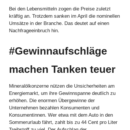
Bei den Lebensmitteln zogen die Preise zuletzt
kräftig an. Trotzdem sanken im April die nominellen
Umsätze in der Branche. Das deutet auf einen
Nachfrageeinbruch hin.
#Gewinnaufschläge
machen Tanken teuer
Mineralölkonzerne nützen die Unsicherheiten am
Energiemarkt, um ihre Gewinnspanne deutlich zu
erhöhen. Die enormen Übergewinne der
Unternehmen bezahlen Konsumenten und
Konsumentinnen. Wer etwa mit dem Auto in den
Sommerurlaub fährt, zahlt bis zu 44 Cent pro Liter
Treibstoff zu viel. Der Aufschlag der