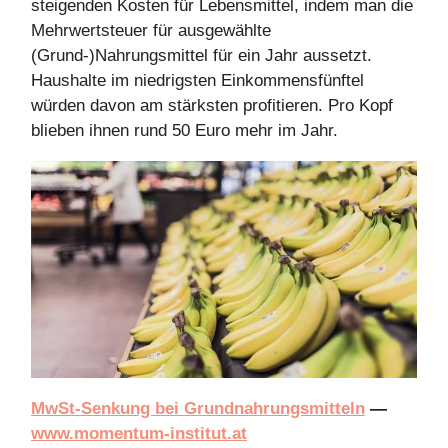
steigenden Kosten für Lebensmittel, indem man die
Mehrwertsteuer für ausgewählte
(Grund-)Nahrungsmittel für ein Jahr aussetzt.
Haushalte im niedrigsten Einkommensfünftel
würden davon am stärksten profitieren. Pro Kopf
blieben ihnen rund 50 Euro mehr im Jahr.
MwSt-Senkung bei Grundnahrungsmitteln
—
www.momentum-institut.at