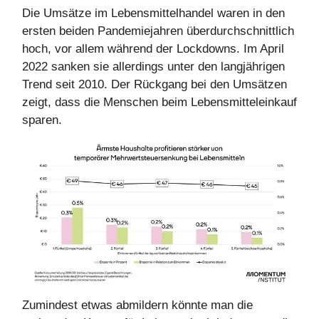
Die Umsätze im Lebensmittelhandel waren in den
ersten beiden Pandemiejahren überdurchschnittlich
hoch, vor allem während der Lockdowns. Im April
2022 sanken sie allerdings unter den langjährigen
Trend seit 2010. Der Rückgang bei den Umsätzen
zeigt, dass die Menschen beim Lebensmitteleinkauf
sparen.
Zumindest etwas abmildern könnte man die