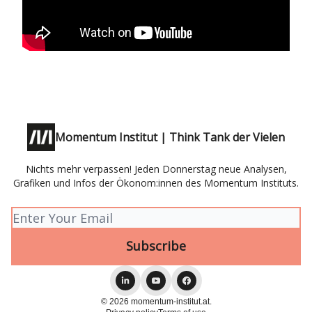
Momentum Institut | Think Tank der Vielen
Nichts mehr verpassen! Jeden Donnerstag neue Analysen,
Grafiken und Infos der Ökonom:innen des Momentum Instituts.
© 2026 momentum-institut.at.