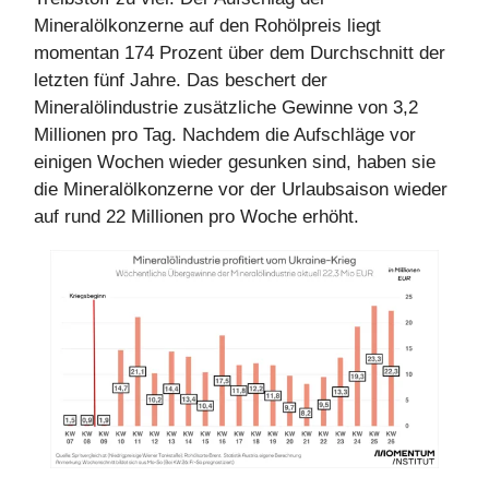
Mineralölkonzerne auf den Rohölpreis liegt
momentan 174 Prozent über dem Durchschnitt der
letzten fünf Jahre. Das beschert der
Mineralölindustrie zusätzliche Gewinne von 3,2
Millionen pro Tag. Nachdem die Aufschläge vor
einigen Wochen wieder gesunken sind, haben sie
die Mineralölkonzerne vor der Urlaubsaison wieder
auf rund 22 Millionen pro Woche erhöht.