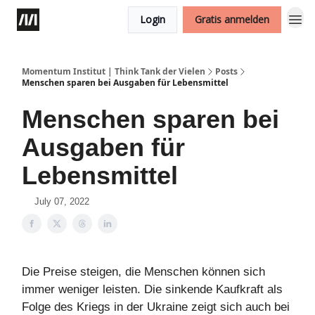
Login
Gratis anmelden
Momentum Institut | Think Tank der Vielen
Posts
Menschen sparen bei Ausgaben für Lebensmittel
Menschen sparen bei
Ausgaben für
Lebensmittel
July 07, 2022
Die Preise steigen, die Menschen können sich
immer weniger leisten. Die sinkende Kaufkraft als
Folge des Kriegs in der Ukraine zeigt sich auch bei