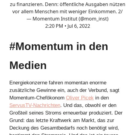
zu finanzieren. Denn: öffentliche Ausgaben nützen
vor allem Menschen mit weniger Einkommen. 2/
— Momentum Institut (@mom_inst)
2:20 PM • Jul 6, 2022
#Momentum in den
Medien
Energiekonzerne fahren momentan enorme
zusätzliche Gewinne ein, auch der Verbund, sagt
Momentum-Chefökonom
Oliver Picek
in den
ServusTV-Nachrichten
. Und das, obwohl er den
Großteil seines Stroms erneuerbar produziert. Der
Grund: das letzte Kraftwerk am Markt, das zur
Deckung des Gesamtbedarfs noch benötigt wird,