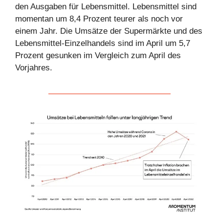
den Ausgaben für Lebensmittel. Lebensmittel sind
momentan um 8,4 Prozent teurer als noch vor
einem Jahr. Die Umsätze der Supermärkte und des
Lebensmittel-Einzelhandels sind im April um 5,7
Prozent gesunken im Vergleich zum April des
Vorjahres.