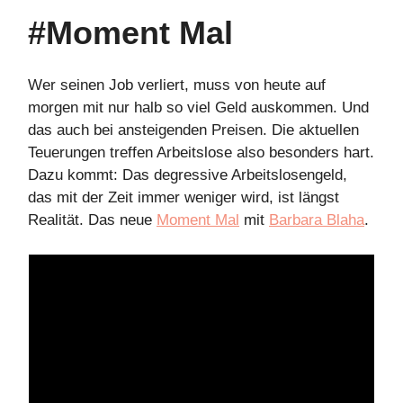
#Moment Mal
Wer seinen Job verliert, muss von heute auf
morgen mit nur halb so viel Geld auskommen. Und
das auch bei ansteigenden Preisen. Die aktuellen
Teuerungen treffen Arbeitslose also besonders hart.
Dazu kommt: Das degressive Arbeitslosengeld,
das mit der Zeit immer weniger wird, ist längst
Realität. Das neue
Moment Mal
mit
Barbara Blaha
.