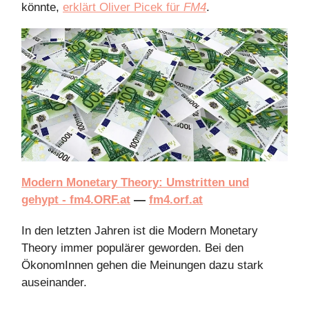
könnte,
erklärt Oliver Picek für
FM4
.
Modern Monetary Theory: Umstritten und
gehypt - fm4.ORF.at
—
fm4.orf.at
In den letzten Jahren ist die Modern Monetary
Theory immer populärer geworden. Bei den
ÖkonomInnen gehen die Meinungen dazu stark
auseinander.