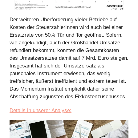
Der weiteren Überförderung vieler Betriebe auf
Kosten der SteuerzahlerInnen wird auch bei einer
Ersatzrate von 50% Tür und Tor geöffnet. Sofern,
wie angekündigt, auch der Großhandel Umsätze
refundiert bekommt, könnten die Gesamtkosten
des Umsatzersatzes damit auf 7 Mrd. Euro steigen.
Insgesamt hat sich der Umsatzersatz als
pauschales Instrument erwiesen, das wenig
treffsicher, äußerst ineffizient und extrem teuer ist.
Das Momentum Institut empfiehlt daher seine
Abschaffung zugunsten des Fixkostenzuschusses.
Details in unserer Analyse: