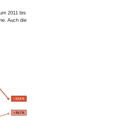
aum 2011 bis
ne. Auch die