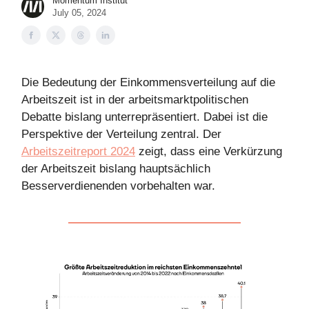
Momentum Institut
July 05, 2024
Die Bedeutung der Einkommensverteilung auf die
Arbeitszeit ist in der arbeitsmarktpolitischen
Debatte bislang unterrepräsentiert. Dabei ist die
Perspektive der Verteilung zentral. Der
Arbeitszeitreport 2024
zeigt, dass eine Verkürzung
der Arbeitszeit bislang hauptsächlich
Besserverdienenden vorbehalten war.