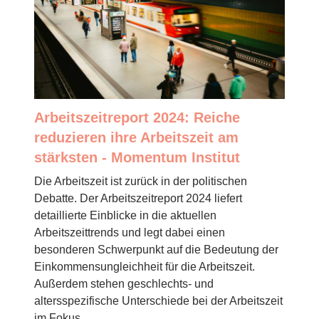
Arbeitszeitreport 2024: Reiche
reduzieren ihre Arbeitszeit am
stärksten - Momentum Institut
Die Arbeitszeit ist zurück in der politischen
Debatte. Der Arbeitszeitreport 2024 liefert
detaillierte Einblicke in die aktuellen
Arbeitszeittrends und legt dabei einen
besonderen Schwerpunkt auf die Bedeutung der
Einkommensungleichheit für die Arbeitszeit.
Außerdem stehen geschlechts- und
altersspezifische Unterschiede bei der Arbeitszeit
im Fokus.