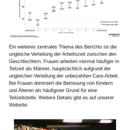
Ein weiteres zentrales Thema des Berichts ist die
ungleiche Verteilung der Arbeitszeit zwischen den
Geschlechtern. Frauen arbeiten viermal häufiger in
Teilzeit als Männer, hauptsächlich aufgrund der
ungleichen Verteilung der unbezahlten Care-Arbeit.
Bei Frauen dominiert die Betreuung von Kindern
und Älteren als häufigster Grund für eine
Teilzeitstelle. Weitere Details gibt es auf unserer
Website: