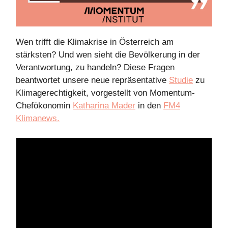
Wen trifft die Klimakrise in Österreich am
stärksten? Und wen sieht die Bevölkerung in der
Verantwortung, zu handeln? Diese Fragen
beantwortet unsere neue repräsentative
Studie
zu
Klimagerechtigkeit, vorgestellt von Momentum-
Chefökonomin
Katharina Mader
in den
FM4
Klimanews.