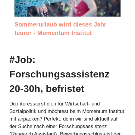
Sommerurlaub wird dieses Jahr
teurer - Momentum Institut
#Job:
Forschungsassistenz
20-30h, befristet
Du interessierst dich für Wirtschaft- und
Sozialpolitik und möchtest beim Momentum Institut
mit anpacken? Perfekt, denn wir sind aktuell auf
der Suche nach einer Forschungsassistenz
(Research Assistant). Bewerbungsschluss ist der