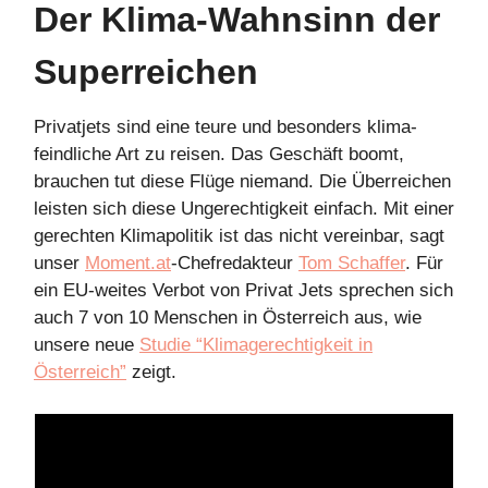
Der Klima-Wahnsinn der
Superreichen
Privatjets sind eine teure und besonders klima-
feindliche Art zu reisen. Das Geschäft boomt,
brauchen tut diese Flüge niemand. Die Überreichen
leisten sich diese Ungerechtigkeit einfach. Mit einer
gerechten Klimapolitik ist das nicht vereinbar, sagt
unser
Moment.at
-Chefredakteur
Tom Schaffer
. Für
ein EU-weites Verbot von Privat Jets sprechen sich
auch 7 von 10 Menschen in Österreich aus, wie
unsere neue
Studie “Klimagerechtigkeit in
Österreich”
zeigt.