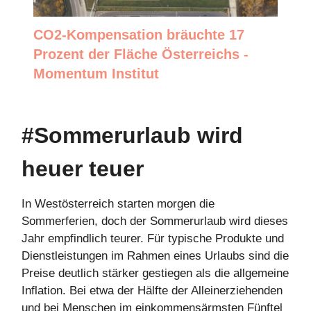
CO2-Kompensation bräuchte 17
Prozent der Fläche Österreichs -
Momentum Institut
#Sommerurlaub wird
heuer teuer
In Westösterreich starten morgen die
Sommerferien, doch der Sommerurlaub wird dieses
Jahr empfindlich teurer. Für typische Produkte und
Dienstleistungen im Rahmen eines Urlaubs sind die
Preise deutlich stärker gestiegen als die allgemeine
Inflation. Bei etwa der Hälfte der Alleinerziehenden
und bei Menschen im einkommensärmsten Fünftel