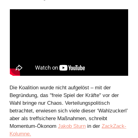
Die Koalition wurde nicht aufgelöst – mit der
Begründung, das "freie Spiel der Kräfte" vor der
Wahl bringe nur Chaos. Verteilungspolitisch
betrachtet, erwiesen sich viele dieser ‘Wahlzuckerl’
aber als treffsichere Maßnahmen, schreibt
Momentum-Ökonom
Jakob Sturn
in der
ZackZack-
Kolumne.