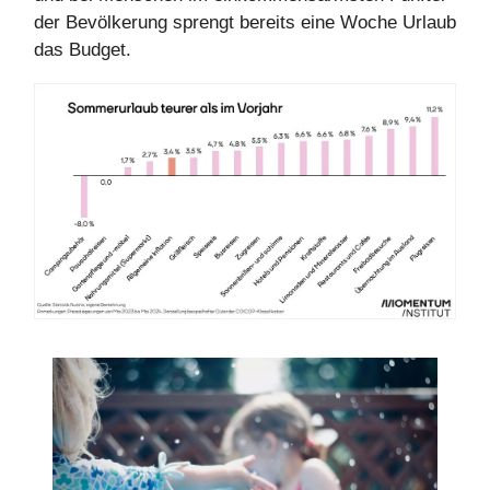
der Bevölkerung sprengt bereits eine Woche Urlaub
das Budget.