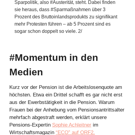
Sparpolitik, also #Austerität, steht. Dabei finden
sie heraus, dass #Sparmaßnahmen über 3
Prozent des Bruttoinlandsprodukts zu signifikant
mehr Protesten führen – ab 5 Prozent sind es
sogar schon doppelt so viele. 2/
#Momentum in den
Medien
Kurz vor der Pension ist die Arbeitslosenquote am
höchsten. Etwa ein Drittel schafft es gar nicht erst
aus der Ewerbstätigkeit in die Pension. Warum
Frauen bei der Anhebung vom Pensionsantrittsalter
mehrfach abgestraft werden, erklärt unsere
Pensions-Expertin
Sophie Achleitner
im
Wirtschaftsmagazin
“ECO” auf ORF2.