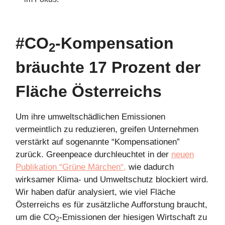
#CO
-Kompensation
2
bräuchte 17 Prozent der
Fläche Österreichs
Um ihre umweltschädlichen Emissionen
vermeintlich zu reduzieren, greifen Unternehmen
verstärkt auf sogenannte “Kompensationen”
zurück. Greenpeace durchleuchtet in der
neuen
Publikation “Grüne Märchen“,
wie dadurch
wirksamer Klima- und Umweltschutz blockiert wird.
Wir haben dafür analysiert, wie viel Fläche
Österreichs es für zusätzliche Aufforstung braucht,
um die CO
-Emissionen der hiesigen Wirtschaft zu
2