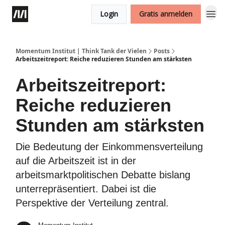
Login
Gratis anmelden
Momentum Institut | Think Tank der Vielen
Posts
Arbeitszeitreport: Reiche reduzieren Stunden am stärksten
Arbeitszeitreport:
Reiche reduzieren
Stunden am stärksten
Die Bedeutung der Einkommensverteilung
auf die Arbeitszeit ist in der
arbeitsmarktpolitischen Debatte bislang
unterrepräsentiert. Dabei ist die
Perspektive der Verteilung zentral.