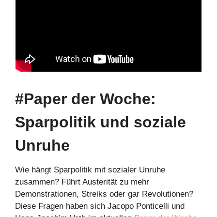
#Paper der Woche:
Sparpolitik und soziale
Unruhe
Wie hängt Sparpolitik mit sozialer Unruhe
zusammen? Führt Austerität zu mehr
Demonstrationen, Streiks oder gar Revolutionen?
Diese Fragen haben sich Jacopo Ponticelli und