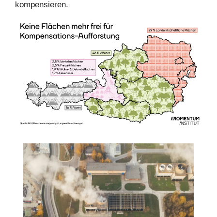
kompensieren.