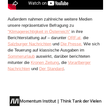
Außerdem nahmen zahlreiche weitere Medien
unsere repräsentative Befragung zu
“Klimagerechtigkeit in Österreich”
in ihre
Berichterstattung auf – darunter
ORF.at,
die
Salzburger Nachrichten
und
Die Presse.
Wie sich
die Teuerung auf klassische Ausgaben im
Sommerurlaub
auswirkt, darüber berichteten
mitunter die
Kronen Zeitung
, die
Vorarlberger
Nachrichten
und
Der Standard
.
Momentum Institut | Think Tank der Vielen