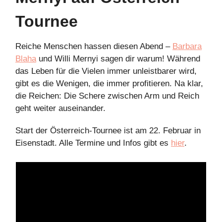
Tournee
Reiche Menschen hassen diesen Abend –
Barbara
Blaha
und Willi Mernyi sagen dir warum! Während
das Leben für die Vielen immer unleistbarer wird,
gibt es die Wenigen, die immer profitieren. Na klar,
die Reichen: Die Schere zwischen Arm und Reich
geht weiter auseinander.
Start der Österreich-Tournee ist am 22. Februar in
Eisenstadt. Alle Termine und Infos gibt es
hier
.