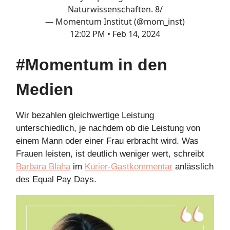
Naturwissenschaften. 8/
— Momentum Institut (@mom_inst)
12:02 PM • Feb 14, 2024
#Momentum in den
Medien
Wir bezahlen gleichwertige Leistung
unterschiedlich, je nachdem ob die Leistung von
einem Mann oder einer Frau erbracht wird. Was
Frauen leisten, ist deutlich weniger wert, schreibt
Barbara Blaha
im
Kurier-Gastkommentar
anlässlich
des Equal Pay Days.