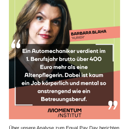
Über unsere Analyse zum Equal Pay Day berichten