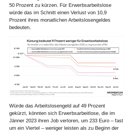
50 Prozent zu kürzen. Für Erwerbsarbeitslose
würde das im Schnitt einen Verlust von 10,9
Prozent ihres monatlichen Arbeitslosengeldes
bedeuten.
Würde das Arbeitslosengeld auf 49 Prozent
gekürzt, könnten sich Erwerbsarbeitlose, die im
Jänner 2023 ihren Job verloren, um 233 Euro – fast
um ein Viertel – weniger leisten als zu Beginn der