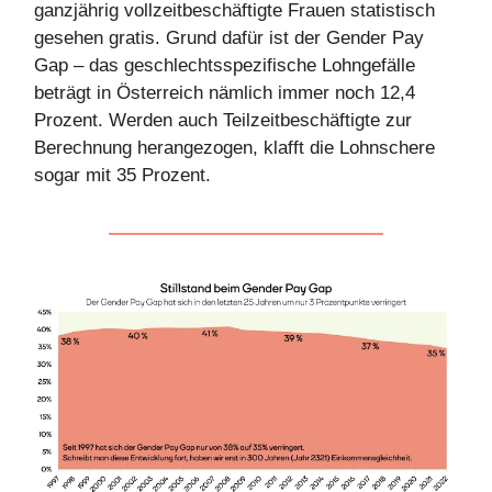
ganzjährig vollzeitbeschäftigte Frauen statistisch
gesehen gratis. Grund dafür ist der Gender Pay
Gap – das geschlechtsspezifische Lohngefälle
beträgt in Österreich nämlich immer noch 12,4
Prozent. Werden auch Teilzeitbeschäftigte zur
Berechnung herangezogen, klafft die Lohnschere
sogar mit 35 Prozent.