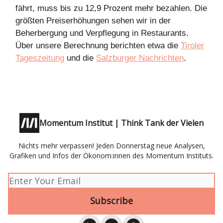
fährt, muss bis zu 12,9 Prozent mehr bezahlen. Die
größten Preiserhöhungen sehen wir in der
Beherbergung und Verpflegung in Restaurants.
Über unsere Berechnung berichten etwa die
Tiroler
Tageszeitung
und die
Salzburger Nachrichten
.
Momentum Institut | Think Tank der Vielen
Nichts mehr verpassen! Jeden Donnerstag neue Analysen,
Grafiken und Infos der Ökonom:innen des Momentum Instituts.