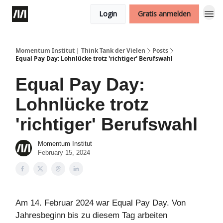
Login
Gratis anmelden
Momentum Institut | Think Tank der Vielen
Posts
Equal Pay Day: Lohnlücke trotz 'richtiger' Berufswahl
Equal Pay Day:
Lohnlücke trotz
'richtiger' Berufswahl
Momentum Institut
February 15, 2024
Am 14. Februar 2024 war Equal Pay Day. Von
Jahresbeginn bis zu diesem Tag arbeiten