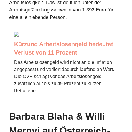
Arbeitslosigkeit. Das ist deutlich unter der
Armutsgefährdungsschwelle von 1.392 Euro für
eine alleinlebende Person.
Kürzung Arbeitslosengeld bedeutet
Verlust von 11 Prozent
Das Arbeitslosengeld wird nicht an die Inflation
angepasst und verliert dadurch laufend an Wert.
Die ÖVP schlägt vor das Arbeitslosengeld
zusätzlich auf bis zu 49 Prozent zu kürzen.
Betroffene...
Barbara Blaha & Willi
Mernyi auf Österreich-