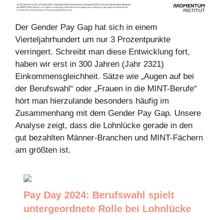
Der Gender Pay Gap hat sich in einem
Vierteljahrhundert um nur 3 Prozentpunkte
verringert. Schreibt man diese Entwicklung fort,
haben wir erst in 300 Jahren (Jahr 2321)
Einkommensgleichheit. Sätze wie „Augen auf bei
der Berufswahl“ oder „Frauen in die MINT-Berufe“
hört man hierzulande besonders häufig im
Zusammenhang mit dem Gender Pay Gap. Unsere
Analyse zeigt, dass die Lohnlücke gerade in den
gut bezahlten Männer-Branchen und MINT-Fächern
am größten ist.
Pay Day 2024: Berufswahl spielt
untergeordnete Rolle bei Lohnlücke