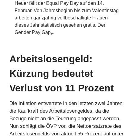
Heuer fällt der Equal Pay Day auf den 14.
Februar. Von Jahresbeginn bis zum Valentinstag
arbeiten ganzjährig vollbeschäftigte Frauen
dieses Jahr statistisch gesehen gratis. Der
Gender Pay Gap,...
Arbeitslosengeld:
Kürzung bedeutet
Verlust von 11 Prozent
Die Inflation entwertete in den letzten zwei Jahren
die Kaufkraft des Arbeitslosengeldes, da die
Bezüge nicht an die Teuerung angepasst werden.
Nun schlägt die ÖVP vor, die Nettoersatzrate des
Arbeitslosengelds von aktuell 55 Prozent auf unter