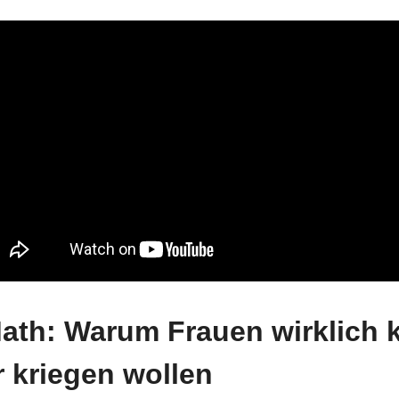
ath: Warum Frauen wirklich 
 kriegen wollen