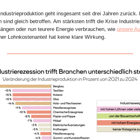
Industrieproduktion geht insgesamt seit drei Jahren zurück.
 sind gleich betroffen. Am stärksten trifft die Krise Industri
ängen oder nun teurere Energie verbrauchen, wie
unsere A
oher Lohnkostenanteil hat keine klare Wirkung.