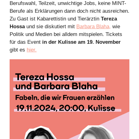
Berufswahl, Teilzeit, unwichtige Jobs, keine MINT-
Berufe als Erklärungen dann doch nicht ausreichen.
Zu Gast ist Kabarettistin und Tierärztin
Tereza
Hossa
und sie diskutiert mit
Barbara Blaha,
wie
Politik und Medien bei alldem mitspielen. Tickets
für das Event
in der Kulisse am 19. November
gibt es
hier.