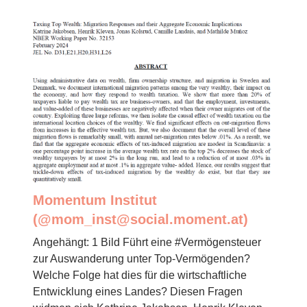
Momentum Institut
(@
mom_inst@social.moment.at
)
Angehängt: 1 Bild Führt eine #Vermögensteuer
zur Auswanderung unter Top-Vermögenden?
Welche Folge hat dies für die wirtschaftliche
Entwicklung eines Landes? Diesen Fragen