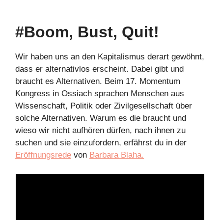
#Boom, Bust, Quit!
Wir haben uns an den Kapitalismus derart gewöhnt,
dass er alternativlos erscheint. Dabei gibt und
braucht es Alternativen. Beim 17. Momentum
Kongress in Ossiach sprachen Menschen aus
Wissenschaft, Politik oder Zivilgesellschaft über
solche Alternativen. Warum es die braucht und
wieso wir nicht aufhören dürfen, nach ihnen zu
suchen und sie einzufordern, erfährst du in der
Eröffnungsrede
von
Barbara Blaha.