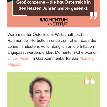
Warum es für Österreichs Wirtschaft jetzt im
Rahmen der Herbstlohnrunde zentral ist, dass die
Löhne mindestens vollumfänglich an die Inflation
angepasst werden, erklärt Momentum-Chefökonom
Oliver Picek
im Gastkommentar für das
Moment
Magazin.