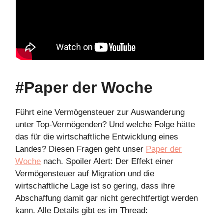
#Paper der Woche
Führt eine Vermögensteuer zur Auswanderung
unter Top-Vermögenden? Und welche Folge hätte
das für die wirtschaftliche Entwicklung eines
Landes? Diesen Fragen geht unser
Paper der
Woche
nach. Spoiler Alert: Der Effekt einer
Vermögensteuer auf Migration und die
wirtschaftliche Lage ist so gering, dass ihre
Abschaffung damit gar nicht gerechtfertigt werden
kann. Alle Details gibt es im Thread: