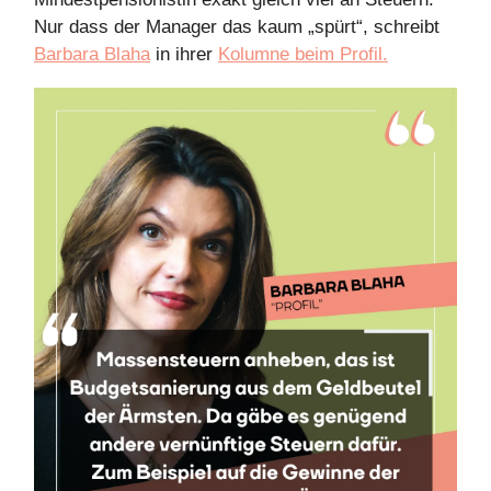
Nur dass der Manager das kaum „spürt“, schreibt
Barbara Blaha
in ihrer
Kolumne beim Profil.