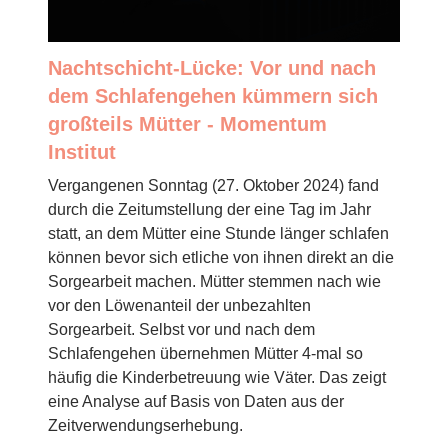
Nachtschicht-Lücke: Vor und nach
dem Schlafengehen kümmern sich
großteils Mütter - Momentum
Institut
Vergangenen Sonntag (27. Oktober 2024) fand
durch die Zeitumstellung der eine Tag im Jahr
statt, an dem Mütter eine Stunde länger schlafen
können bevor sich etliche von ihnen direkt an die
Sorgearbeit machen. Mütter stemmen nach wie
vor den Löwenanteil der unbezahlten
Sorgearbeit. Selbst vor und nach dem
Schlafengehen übernehmen Mütter 4-mal so
häufig die Kinderbetreuung wie Väter. Das zeigt
eine Analyse auf Basis von Daten aus der
Zeitverwendungserhebung.