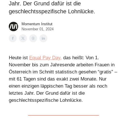
Jahr. Der Grund dafür ist die
geschlechtsspezifische Lohnlücke.
Momentum Institut
November 01, 2024
Heute ist
Equal Pay Day,
das heißt: Von 1.
November bis zum Jahresende arbeiten Frauen in
Österreich im Schnitt statistisch gesehen “gratis” –
mit 61 Tagen sind das exakt zwei Monate. Nur
einen einzigen läppischen Tag besser als noch
letztes Jahr. Der Grund dafür ist die
geschlechtsspezifische Lohnlücke.