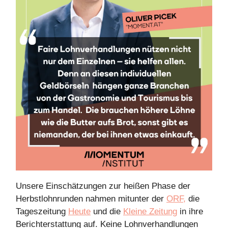
Unsere Einschätzungen zur heißen Phase der
Herbstlohnrunden nahmen mitunter der
ORF,
die
Tageszeitung
Heute
und die
Kleine Zeitung
in ihre
Berichterstattung auf. Keine Lohnverhandlungen