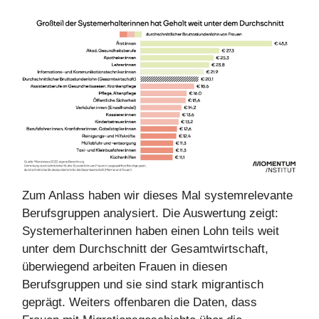
Zum Anlass haben wir dieses Mal systemrelevante
Berufsgruppen analysiert. Die Auswertung zeigt:
Systemerhalterinnen haben einen Lohn teils weit
unter dem Durchschnitt der Gesamtwirtschaft,
überwiegend arbeiten Frauen in diesen
Berufsgruppen und sie sind stark migrantisch
geprägt. Weiters offenbaren die Daten, dass