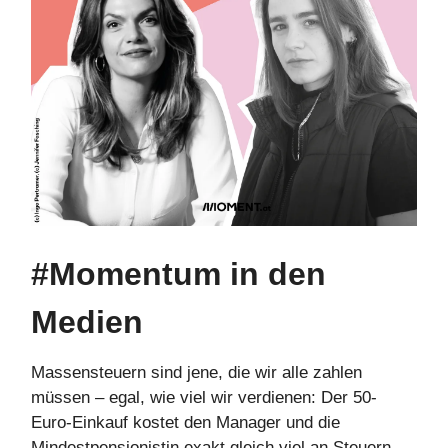
#Momentum in den
Medien
Massensteuern sind jene, die wir alle zahlen
müssen – egal, wie viel wir verdienen: Der 50-
Euro-Einkauf kostet den Manager und die
Mindestpensionistin exakt gleich viel an Steuern.