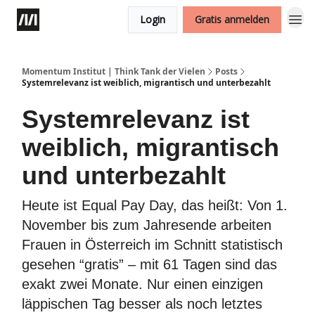
Login
Gratis anmelden
Momentum Institut | Think Tank der Vielen
Posts
Systemrelevanz ist weiblich, migrantisch und unterbezahlt
Systemrelevanz ist
weiblich, migrantisch
und unterbezahlt
Heute ist Equal Pay Day, das heißt: Von 1.
November bis zum Jahresende arbeiten
Frauen in Österreich im Schnitt statistisch
gesehen “gratis” – mit 61 Tagen sind das
exakt zwei Monate. Nur einen einzigen
läppischen Tag besser als noch letztes