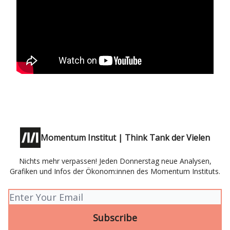
Momentum Institut | Think Tank der Vielen
Nichts mehr verpassen! Jeden Donnerstag neue Analysen,
Grafiken und Infos der Ökonom:innen des Momentum Instituts.