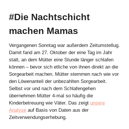
#Die Nachtschicht
machen Mamas
Vergangenen Sonntag war außerdem Zeitumstellug.
Damit fand am 27. Oktober der eine Tag im Jahr
statt, an dem Mütter eine Stunde länger schlafen
können – bevor sich etliche von ihnen direkt an die
Sorgearbeit machen. Mütter stemmen nach wie vor
den Löwenanteil der unbezahlten Sorgearbeit.
Selbst vor und nach dem Schlafengehen
übernehmen Mütter 4-mal so häufig die
Kinderbetreuung wie Väter. Das zeigt
unsere
Analyse
auf Basis von Daten aus der
Zeitverwendungserhebung.