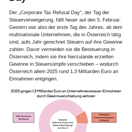
Der „Corporate Tax Refusal Day“, der Tag der
Steuerverweigerung, fällt heuer auf den 5. Februar.
Gestern war also der erste Tag des Jahres, ab dem
multinationale Unternehmen, die in Österreich tätig
sind, aufs Jahr gerechnet Steuern auf ihre Gewinne
zahlen. Davor vermeiden sie die Besteuerung in
Österreich, indem sie ihre hierzulande erzielten
Gewinne in Steuersümpfe verschieben – wodurch
Österreich allein 2025 rund 1,3 Milliarden Euro an
Einnahmen entgingen.