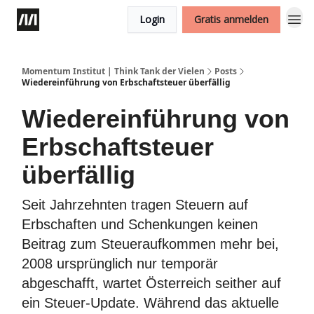
Login
Gratis anmelden
Momentum Institut | Think Tank der Vielen
Posts
Wiedereinführung von Erbschaftsteuer überfällig
Wiedereinführung von
Erbschaftsteuer
überfällig
Seit Jahrzehnten tragen Steuern auf
Erbschaften und Schenkungen keinen
Beitrag zum Steueraufkommen mehr bei,
2008 ursprünglich nur temporär
abgeschafft, wartet Österreich seither auf
ein Steuer-Update. Während das aktuelle