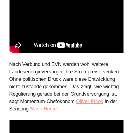
Nach Verbund und EVN werden wohl weitere
Landesenergieversorger ihre Strompreise senken.
Ohne politischen Druck wäre diese Entwicklung
nicht zustande gekommen. Das zeigt, wie wichtig
Regulierung gerade bei der Grundversorgung ist,
sagt Momentum-Chefökonom
Oliver Picek
in der
Sendung
'Wien Heute'.