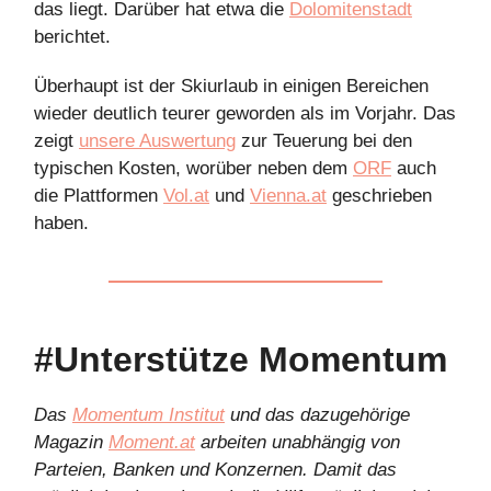
das liegt. Darüber hat etwa die
Dolomitenstadt
berichtet.
Überhaupt ist der Skiurlaub in einigen Bereichen
wieder deutlich teurer geworden als im Vorjahr. Das
zeigt
unsere Auswertung
zur Teuerung bei den
typischen Kosten, worüber neben dem
ORF
auch
die Plattformen
Vol.at
und
Vienna.at
geschrieben
haben.
#Unterstütze Momentum
Das
Momentum Institut
und das dazugehörige
Magazin
Moment.at
arbeiten unabhängig von
Parteien, Banken und Konzernen. Damit das