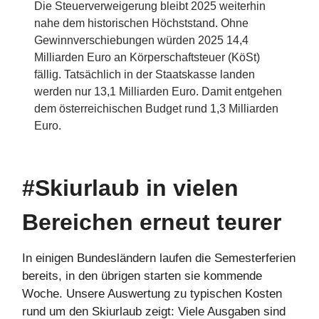
Die Steuerverweigerung bleibt 2025 weiterhin
nahe dem historischen Höchststand. Ohne
Gewinnverschiebungen würden 2025 14,4
Milliarden Euro an Körperschaftsteuer (KöSt)
fällig. Tatsächlich in der Staatskasse landen
werden nur 13,1 Milliarden Euro. Damit entgehen
dem österreichischen Budget rund 1,3 Milliarden
Euro.
#Skiurlaub in vielen
Bereichen erneut teurer
In einigen Bundesländern laufen die Semesterferien
bereits, in den übrigen starten sie kommende
Woche. Unsere Auswertung zu typischen Kosten
rund um den Skiurlaub zeigt: Viele Ausgaben sind