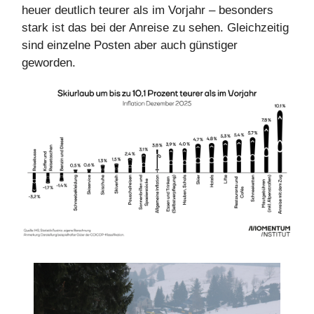
heuer deutlich teurer als im Vorjahr – besonders
stark ist das bei der Anreise zu sehen. Gleichzeitig
sind einzelne Posten aber auch günstiger
geworden.