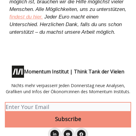
möglich ist, brauchen wir die Hilfe möglichst vieler
Menschen. Alle Möglichkeiten, uns zu unterstützen,
findest du hier.
Jeder Euro macht einen
Unterschied. Herzlichen Dank, falls du uns schon
unterstützt – du machst unsere Arbeit möglich.
Momentum Institut | Think Tank der Vielen
Nichts mehr verpassen! Jeden Donnerstag neue Analysen,
Grafiken und Infos der Ökonom:innen des Momentum Instituts.