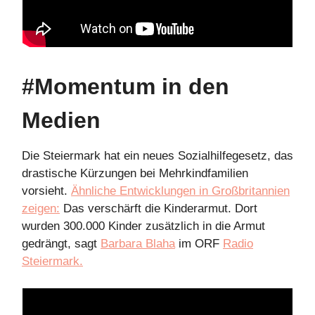
#Momentum in den
Medien
Die Steiermark hat ein neues Sozialhilfegesetz, das
drastische Kürzungen bei Mehrkindfamilien
vorsieht.
Ähnliche Entwicklungen in Großbritannien
zeigen:
Das verschärft die Kinderarmut. Dort
wurden 300.000 Kinder zusätzlich in die Armut
gedrängt, sagt
Barbara Blaha
im ORF
Radio
Steiermark.