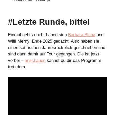
#Letzte Runde, bitte!
Einmal gehts noch, haben sich
Barbara Blaha
und
Willi Mernyi Ende 2025 gedacht. Also haben sie
einen satirischen Jahresrückblick geschrieben und
sind dann damit auf Tour gegangen. Die ist jetzt
vorbei –
anschauen
kannst du dir das Programm
trotzdem.