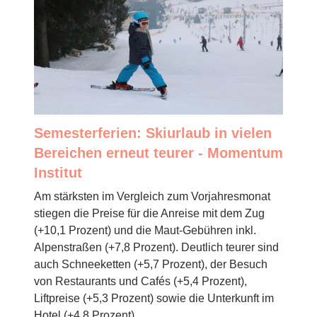
Semesterferien: Skiurlaub in vielen
Bereichen erneut teurer - Momentum
Institut
Am stärksten im Vergleich zum Vorjahresmonat
stiegen die Preise für die Anreise mit dem Zug
(+10,1 Prozent) und die Maut-Gebühren inkl.
Alpenstraßen (+7,8 Prozent). Deutlich teurer sind
auch Schneeketten (+5,7 Prozent), der Besuch
von Restaurants und Cafés (+5,4 Prozent),
Liftpreise (+5,3 Prozent) sowie die Unterkunft im
Hotel (+4,8 Prozent).