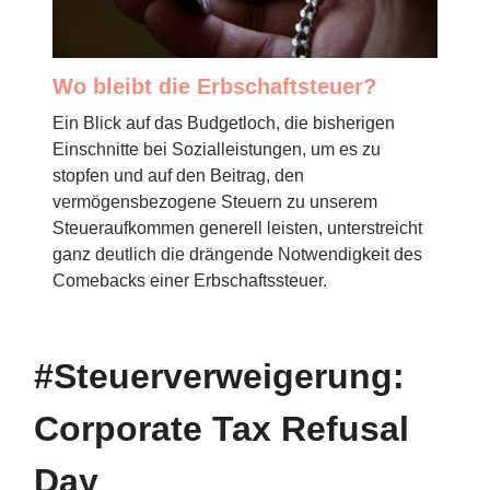
Wo bleibt die Erbschaftsteuer?
Ein Blick auf das Budgetloch, die bisherigen
Einschnitte bei Sozialleistungen, um es zu
stopfen und auf den Beitrag, den
vermögensbezogene Steuern zu unserem
Steueraufkommen generell leisten, unterstreicht
ganz deutlich die drängende Notwendigkeit des
Comebacks einer Erbschaftssteuer.
#Steuerverweigerung:
Corporate Tax Refusal
Day