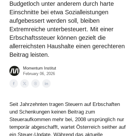
Budgetloch unter anderem durch harte
Einschnitte bei etwa Sozialleistungen
aufgebessert werden soll, bleiben
Extremreiche unterbesteuert. Mit einer
Erbschaftssteuer können gezielt die
allerreichsten Haushalte einen gerechteren
Beitrag leisten.
Momentum Institut
February 06, 2026
Seit Jahrzehnten tragen Steuern auf Erbschaften
und Schenkungen keinen Beitrag zum
Steueraufkommen mehr bei, 2008 ursprünglich nur
temporär abgeschafft, wartet Österreich seither auf
ein Steuer-Update. Während das aktuelle