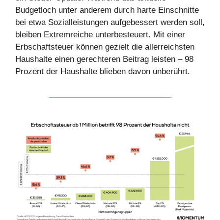
Budgetloch unter anderem durch harte Einschnitte
bei etwa Sozialleistungen aufgebessert werden soll,
bleiben Extremreiche unterbesteuert. Mit einer
Erbschaftsteuer können gezielt die allerreichsten
Haushalte einen gerechteren Beitrag leisten – 98
Prozent der Haushalte blieben davon unberührt.