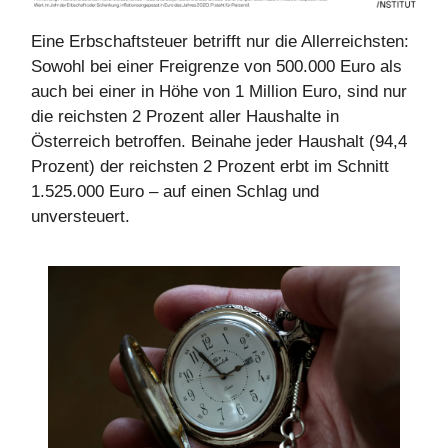
Eine Erbschaftsteuer betrifft nur die Allerreichsten:
Sowohl bei einer Freigrenze von 500.000 Euro als
auch bei einer in Höhe von 1 Million Euro, sind nur
die reichsten 2 Prozent aller Haushalte in
Österreich betroffen. Beinahe jeder Haushalt (94,4
Prozent) der reichsten 2 Prozent erbt im Schnitt
1.525.000 Euro – auf einen Schlag und
unversteuert.