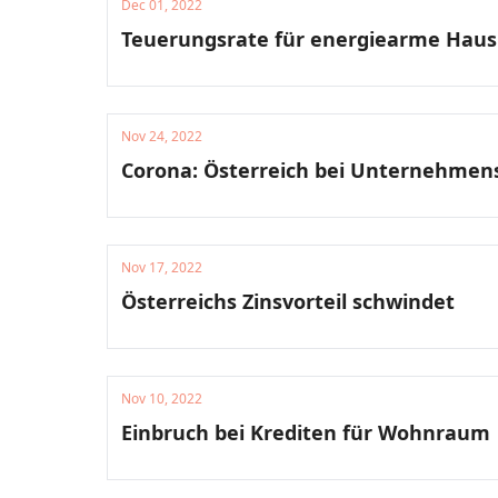
Dec 01, 2022
Teuerungsrate für energiearme Haus
Nov 24, 2022
Corona: Österreich bei Unternehmen
Nov 17, 2022
Österreichs Zinsvorteil schwindet
Nov 10, 2022
Einbruch bei Krediten für Wohnraum