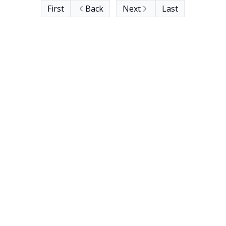
First
Back
Next
Last