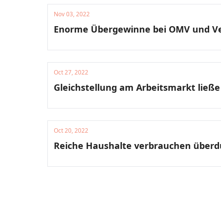
Nov 03, 2022
Enorme Übergewinne bei OMV und V
Oct 27, 2022
Gleichstellung am Arbeitsmarkt ließe
Oct 20, 2022
Reiche Haushalte verbrauchen überdu