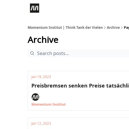
Momentum Institut | Think Tank der Vielen
Archive
Pa
Archive
Jan 19, 2023
Preisbremsen senken Preise tatsächl
Momentum Institut
Jan 12, 2023