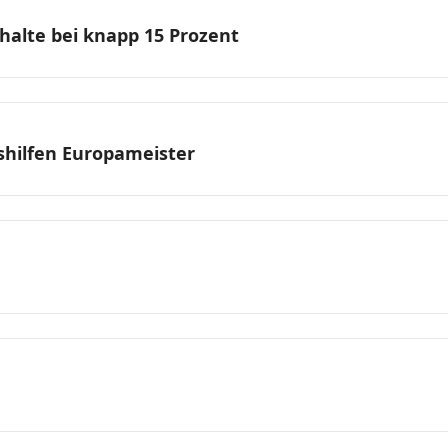
halte bei knapp 15 Prozent
shilfen Europameister