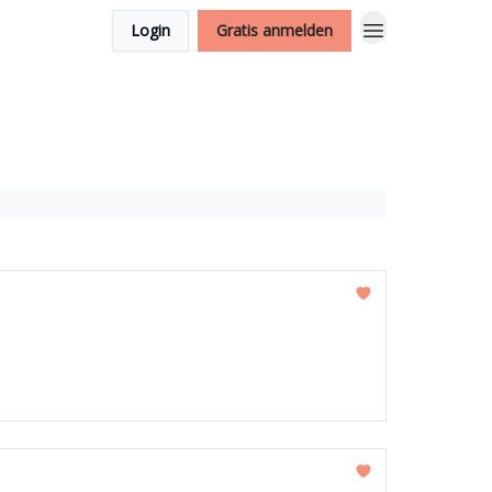
Login
Gratis anmelden